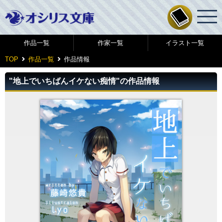
作品一覧
作家一覧
イラスト一覧
TOP
作品一覧
作品情報
"地上でいちばんイケない痴情"の作品情報