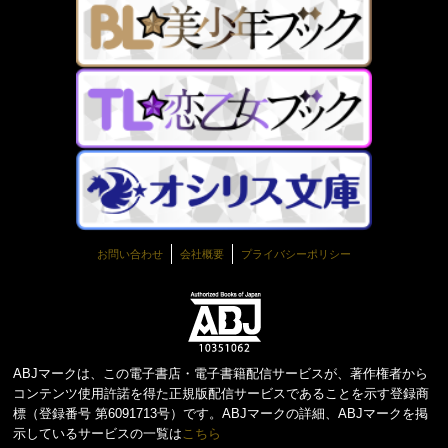
お問い合わせ
会社概要
プライバシーポリシー
ABJマークは、この電子書店・電子書籍配信サービスが、著作権者から
コンテンツ使用許諾を得た正規版配信サービスであることを示す登録商
標（登録番号 第6091713号）です。ABJマークの詳細、ABJマークを掲
示しているサービスの一覧は
こちら