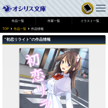
作品一覧
作家一覧
イラスト一覧
TOP
作品一覧
作品情報
"初恋リライト"の作品情報