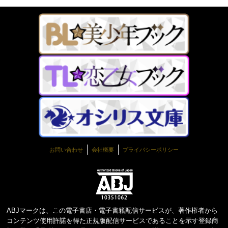
お問い合わせ
会社概要
プライバシーポリシー
ABJマークは、この電子書店・電子書籍配信サービスが、著作権者から
コンテンツ使用許諾を得た正規版配信サービスであることを示す登録商