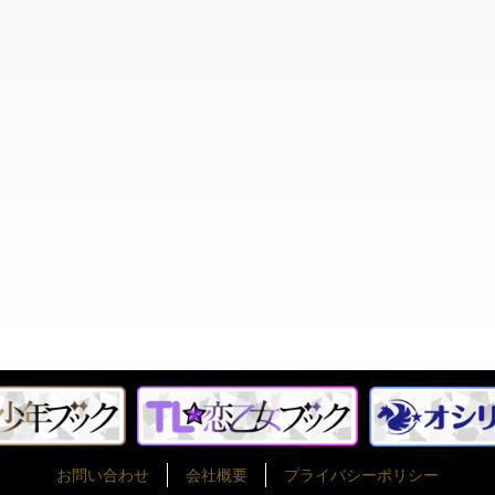
お問い合わせ
会社概要
プライバシーポリシー