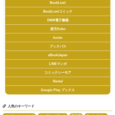
BookLive!
BookLive!コミック
DMM電子書籍
楽天Kobo
honto
ブックパス
eBookJapan
LINEマンガ
コミックシーモア
Renta!
Google Play ブックス
人気のキーワード