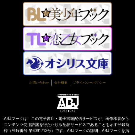
お問い合わせ
会社概要
プライバシーポリシー
ABJマークは、この電子書店・電子書籍配信サービスが、著作権者から
コンテンツ使用許諾を得た正規版配信サービスであることを示す登録商
標（登録番号 第6091713号）です。ABJマークの詳細、ABJマークを掲