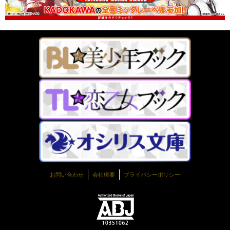
お問い合わせ
会社概要
プライバシーポリシー