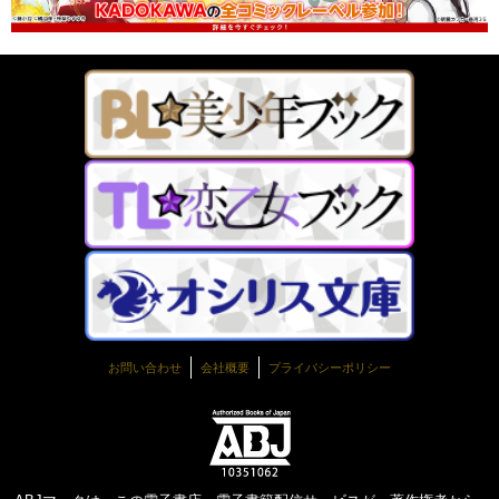
お問い合わせ
会社概要
プライバシーポリシー