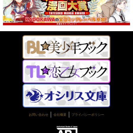
お問い合わせ
会社概要
プライバシーポリシー