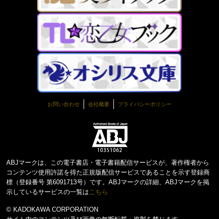
お問い合わせ
会社概要
プライバシーポリシー
ABJマークは、この電子書店・電子書籍配信サービスが、著作権者から
コンテンツ使用許諾を得た正規版配信サービスであることを示す登録商
標（登録番号 第6091713号）です。ABJマークの詳細、ABJマークを掲
示しているサービスの一覧は
こちら
© KADOKAWA CORPORATION