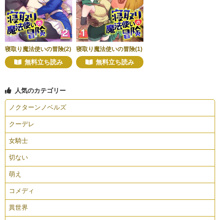
寝取り魔法使いの冒険(2)
寝取り魔法使いの冒険(1)
無料立ち読み
無料立ち読み
人気のカテゴリー
ノクターンノベルズ
クーデレ
女騎士
切ない
萌え
コメディ
異世界