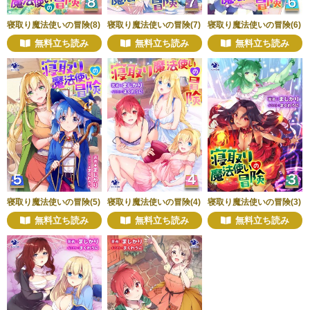
寝取り魔法使いの冒険(8)
寝取り魔法使いの冒険(7)
寝取り魔法使いの冒険(6)
無料立ち読み
無料立ち読み
無料立ち読み
寝取り魔法使いの冒険(5)
寝取り魔法使いの冒険(4)
寝取り魔法使いの冒険(3)
無料立ち読み
無料立ち読み
無料立ち読み