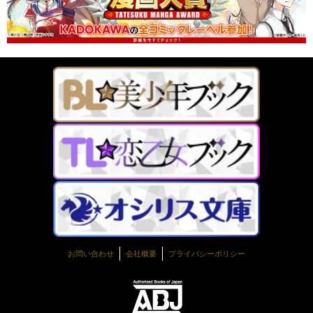
お問い合わせ
会社概要
プライバシーポリシー