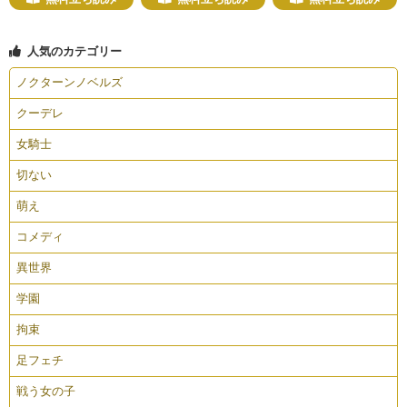
人気のカテゴリー
ノクターンノベルズ
クーデレ
女騎士
切ない
萌え
コメディ
異世界
学園
拘束
足フェチ
戦う女の子