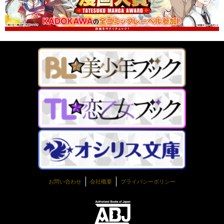
お問い合わせ
会社概要
プライバシーポリシー